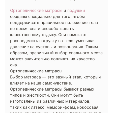
Ортопедические матрасы
и
подушки
созданы специально для того, чтобы
поддерживать правильное положение тела
во время сна и способствовать
качественному отдыху. Они помогают
распределить нагрузку на тело, уменьшая
давление на суставы и позвоночник. Таким
образом, правильный выбор спального места
может значительно повлиять на качество
сна.
Ортопедические матрасы
Выбор матраса — это важный этап, который
влияет на наше самочувствие.
Ортопедические матрасы бывают разных
типов и жесткости. Они могут быть
изготовлены из различных материалов,
таких как латекс, мемори-фоам, кокосовая