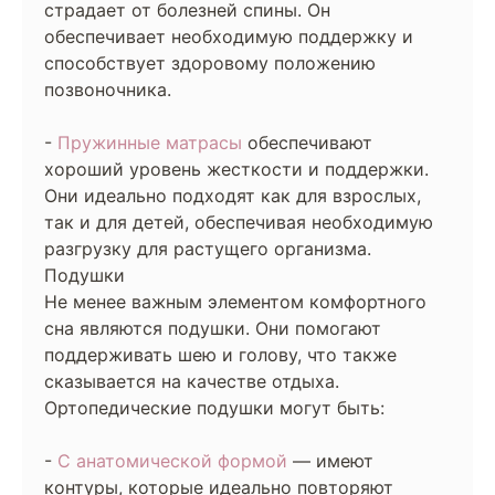
страдает от болезней спины. Он
обеспечивает необходимую поддержку и
способствует здоровому положению
позвоночника.
-
Пружинные матрасы
обеспечивают
хороший уровень жесткости и поддержки.
Они идеально подходят как для взрослых,
так и для детей, обеспечивая необходимую
разгрузку для растущего организма.
Подушки
Не менее важным элементом комфортного
сна являются подушки. Они помогают
поддерживать шею и голову, что также
сказывается на качестве отдыха.
Ортопедические подушки могут быть:
-
С анатомической формой
— имеют
контуры, которые идеально повторяют