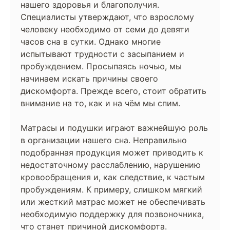
нашего здоровья и благополучия.
Специалисты утверждают, что взрослому
человеку необходимо от семи до девяти
часов сна в сутки. Однако многие
испытывают трудности с засыпанием и
пробуждением. Просыпаясь ночью, мы
начинаем искать причины своего
дискомфорта. Прежде всего, стоит обратить
внимание на то, как и на чём мы спим.
Матрасы и подушки играют важнейшую роль
в организации нашего сна. Неправильно
подобранная продукция может приводить к
недостаточному расслаблению, нарушению
кровообращения и, как следствие, к частым
пробуждениям. К примеру, слишком мягкий
или жесткий матрас может не обеспечивать
необходимую поддержку для позвоночника,
что станет причиной дискомфорта.