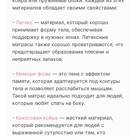
койра или пружинные блоки. Каждый из этих
материалов обладает своими свойствами:
-
Латекс
— материал, который хорошо
принимает форму тела, обеспечивая
поддержку в нужных зонах. Латексные
матрасы также хорошо проветриваются, что
предотвращает образование плесени и
неприятных запахов.
-
Мемори-фоам
— это пена с эффектом
памяти, которая адаптируется под контуры
тела и позволяет расслабиться мышцам.
Такой матрас идеально подходит для людей,
которые любят спать на боку.
-
Кокосовая койра
— жесткий материал,
который рекомендуется для людей с
выраженной сутулостью или тем, кто