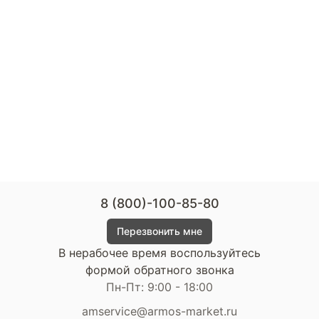
8 (800)-100-85-80
Перезвонить мне
В нерабочее время воспользуйтесь
формой обратного звонка
Пн-Пт: 9:00 - 18:00
amservice@armos-market.ru