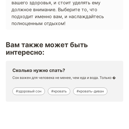
вашего здоровья, и стоит уделять ему
должное внимание. Выберите то, что
подходит именно вам, и наслаждайтесь
полноценным отдыхом!
Вам также может быть
интересно:
Сколько нужно спать?
Сон важен для человека не менее, чем еда и вода. Только �
#здоровый сон
#кровать
#кровать-диван