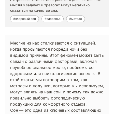
мысли о задачах и тревогах могут негативно
сказаться на качестве сна.
#здоровый сон
#здоровье
#матрас
Многие из нас сталкиваются с ситуацией,
когда просыпаются посреди ночи без
видимой причины. Этот феномен может быть
связан с различными факторами, включая
неудобное спальное место, проблемы со
здоровьем или психологические аспекты. В
этой статье мы поговорим о том, как
матрасы и подушки, которые мы используем,
могут влиять на наш сон, и почему так важно
правильно выбрать ортопедическую
продукцию для комфортного отдыха.
Сон — это одна из ключевых составляющих