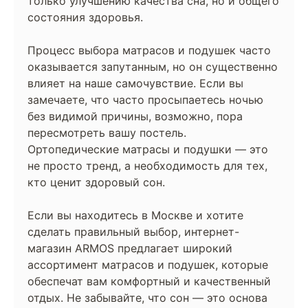
только улучшению качества сна, но и общего
состояния здоровья.
Процесс выбора матрасов и подушек часто
оказывается запутанным, но он существенно
влияет на наше самочувствие. Если вы
замечаете, что часто просыпаетесь ночью
без видимой причины, возможно, пора
пересмотреть вашу постель.
Ортопедические матрасы и подушки — это
не просто тренд, а необходимость для тех,
кто ценит здоровый сон.
Если вы находитесь в Москве и хотите
сделать правильный выбор, интернет-
магазин ARMOS предлагает широкий
ассортимент матрасов и подушек, которые
обеспечат вам комфортный и качественный
отдых. Не забывайте, что сон — это основа