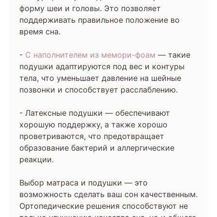
форму шеи и головы. Это позволяет
поддерживать правильное положение во
время сна.
-
С наполнителем из мемори-фоам
— такие
подушки адаптируются под вес и контуры
тела, что уменьшает давление на шейные
позвонки и способствует расслаблению.
- Латексные подушки — обеспечивают
хорошую поддержку, а также хорошо
проветриваются, что предотвращает
образование бактерий и аллергические
реакции.
Выбор матраса и подушки — это
возможность сделать ваш сон качественным.
Ортопедические решения способствуют не