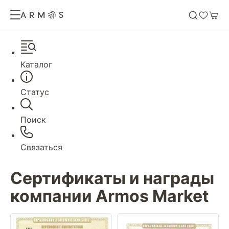
Каталог
Статус
Поиск
Связаться
Сертификаты и награды
компании Armos Market