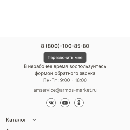
8 (800)-100-85-80
Перезвонить мне
В нерабочее время воспользуйтесь
формой обратного звонка
Пн-Пт: 9:00 - 18:00
amservice@armos-market.ru
Каталог
Матрасы