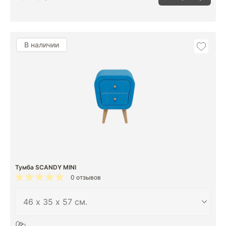
В наличии
Тумба SCANDY MINI
0 отзывов