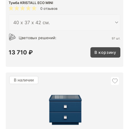
Тумба KRISTALL ECO MINI
0 отзывов
Цветовых решений:
97 шт.
13 710 ₽
В корзину
В наличии