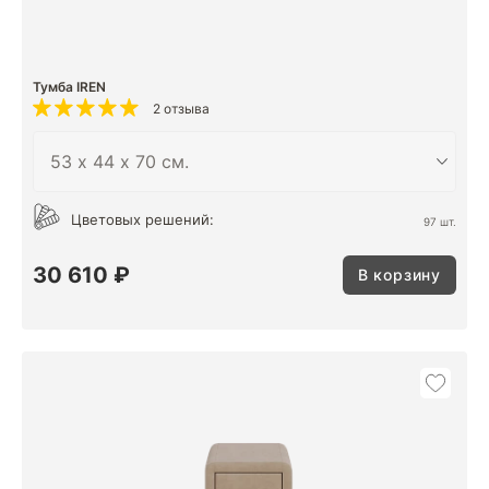
Тумба IREN
2 отзыва
Цветовых решений:
97 шт.
30 610 ₽
В корзину