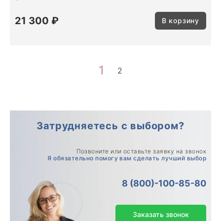
21 300 ₽
В корзину
1
2
Затрудняетесь с выбором?
Позвоните или оставьте заявку на звонок
Я обязательно помогу вам сделать лучший выбор
8 (800)-100-85-80
Заказать звонок