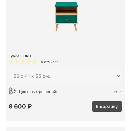
Тумба FIORD
0 отзывов
Цветовых решений:
93 шт.
9 600 ₽
В корзину