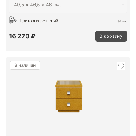
Цветовых решений:
97 шт.
16 270 ₽
В корзину
В наличии