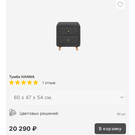
Тумба HANNA
1 отзыв
Цветовых решений:
93 шт.
20 290 ₽
В корзину