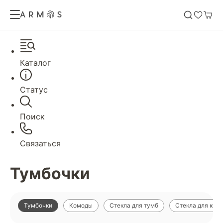
Каталог
Статус
Поиск
Связаться
Тумбочки
Тумбочки
Комоды
Стекла для тумб
Стекла для ком