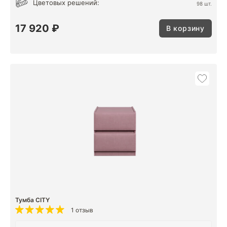
Цветовых решений:
98 шт.
17 920 ₽
В корзину
Тумба CITY
1 отзыв