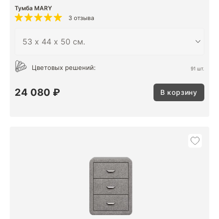
Тумба MARY
3 отзыва
Цветовых решений:
91 шт.
24 080 ₽
В корзину