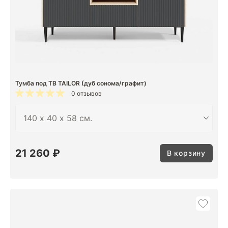
Тумба под ТВ TAILOR (дуб сонома/графит)
0 отзывов
21 260 ₽
В корзину