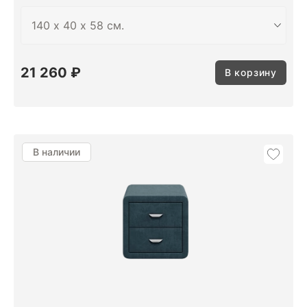
21 260 ₽
В корзину
В наличии