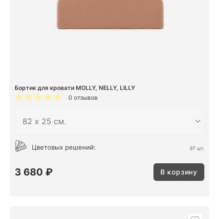
Бортик для кровати MOLLY, NELLY, LILLY
0 отзывов
Цветовых решений:
97 шт.
3 680 ₽
В корзину