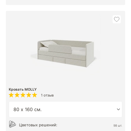
Кровать MOLLY
1 отзыв
Цветовых решений:
98 шт.