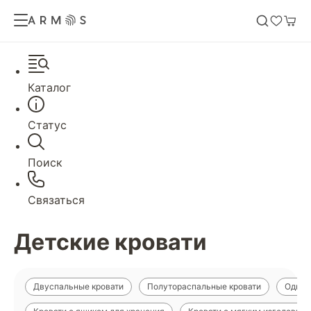
Каталог
Статус
Поиск
Связаться
Детские кровати
Двуспальные кровати
Полутораспальные кровати
Однос