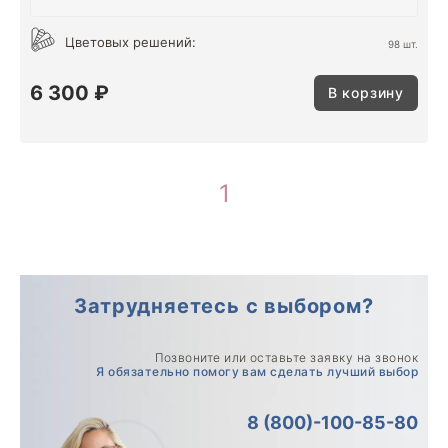
Цветовых решений:
98 шт.
6 300 ₽
В корзину
1
Затрудняетесь с выбором?
Позвоните или оставьте заявку на звонок
Я обязательно помогу вам сделать лучший выбор
8 (800)-100-85-80