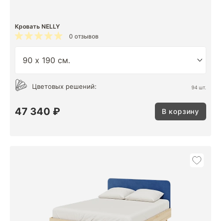
Кровать NELLY
0 отзывов
Цветовых решений:
94 шт.
47 340 ₽
В корзину