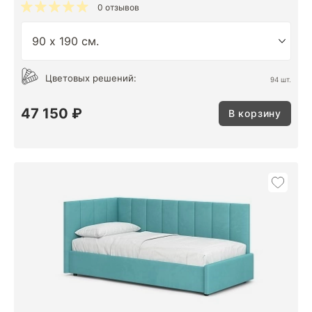
0 отзывов
Цветовых решений:
94 шт.
47 150 ₽
В корзину