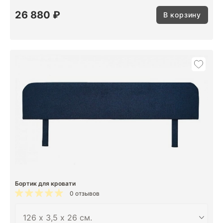
26 880 ₽
В корзину
Бортик для кровати
0 отзывов