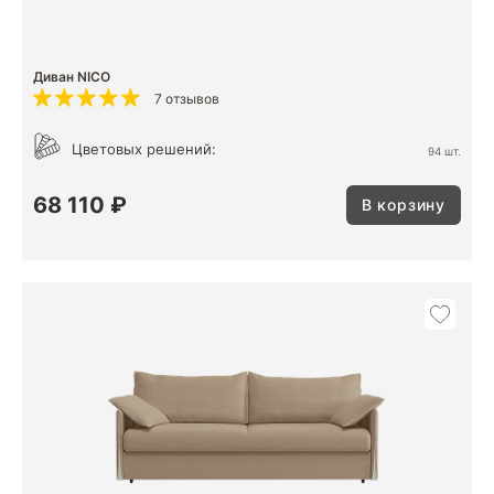
Диван NICO
7 отзывов
Цветовых решений:
94 шт.
68 110 ₽
В корзину