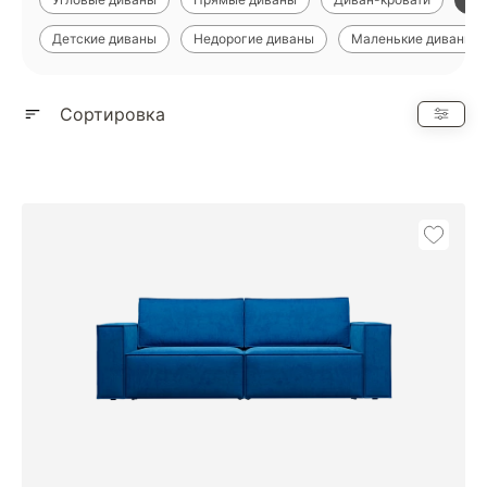
Детские диваны
Недорогие диваны
Маленькие диваны
Показать еще
Сортировка