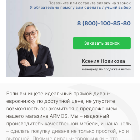
Позвоните или оставьте заявку на звонок
Я обязательно помогу вам сделать лучший выбор
8 (800)-100-85-80
Заказать звонок
Ксения Новикова
менеджер по продажам Armos
Если вы ищете идеальный прямой диван-
еврокнижку по доступной цене, не упустите
возможность ознакомиться с предложением
нашего магазина ARMOS. Мы – надежный
производитель качественной мебели, и наша цель
– сделать покупку дивана не только простой, но и
выгодной. Прямые диваны-еврокнижки – это