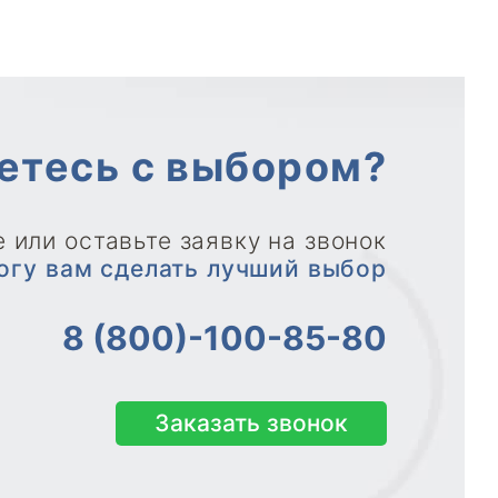
етесь с выбором?
 или оставьте заявку на звонок
огу вам сделать лучший выбор
8 (800)-100-85-80
Заказать звонок