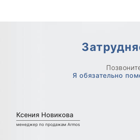
Затрудня
Позвоните
Я обязательно пом
Ксения Новикова
менеджер по продажам Armos