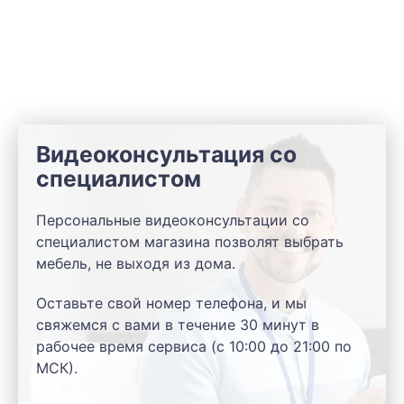
Видеоконсультация со
специалистом
Персональные видеоконсультации со
специалистом магазина позволят выбрать
мебель, не выходя из дома.
Оставьте свой номер телефона, и мы
свяжемся с вами в течение 30 минут в
рабочее время сервиса (с 10:00 до 21:00 по
МСК).