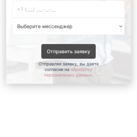
Отправить заявку
Отправляя заявку, вы даете
согласие на
обработку
персональных данных
.