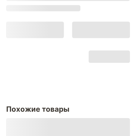
Похожие товары