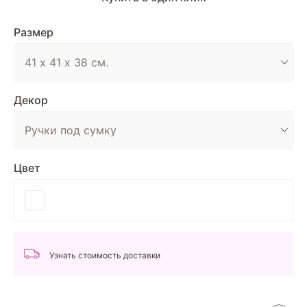
Размер
Декор
Цвет
Узнать стоимость доставки