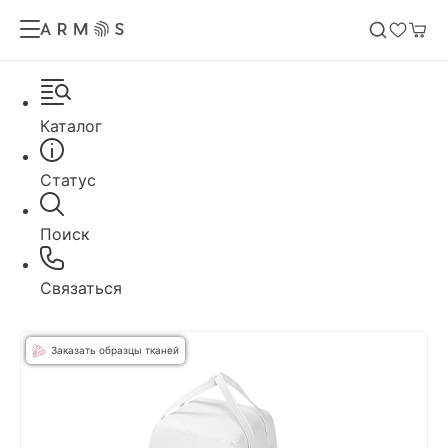
Каталог
Статус
Поиск
Связаться
Заказать образцы тканей