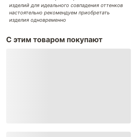
изделий для идеального совпадения оттенков
настоятельно рекомендуем приобретать
изделия одновременно
С этим товаром покупают