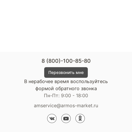
8 (800)-100-85-80
Перезвонить мне
В нерабочее время воспользуйтесь
формой обратного звонка
Пн-Пт: 9:00 - 18:00
amservice@armos-market.ru