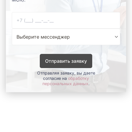
Отправить заявку
Отправляя заявку, вы даете
согласие на
обработку
персональных данных
.