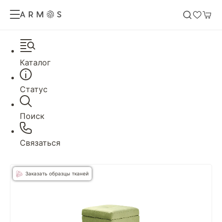
Каталог
Статус
Поиск
Связаться
Заказать образцы тканей