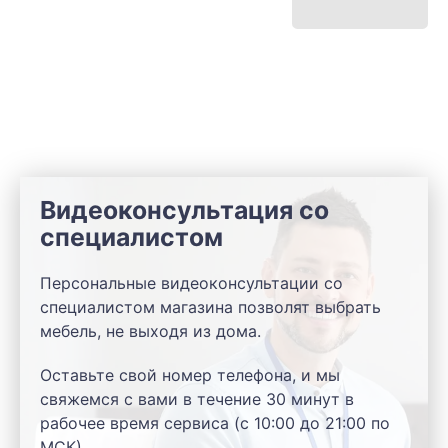
Видеоконсультация со
специалистом
Персональные видеоконсультации со
специалистом магазина позволят выбрать
мебель, не выходя из дома.
Оставьте свой номер телефона, и мы
свяжемся с вами в течение 30 минут в
рабочее время сервиса (с 10:00 до 21:00 по
МСК).