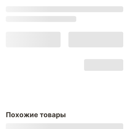
Похожие товары