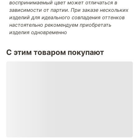
воспринимаемый цвет может отличаться в
зависимости от партии. При заказе нескольких
изделий для идеального совпадения оттенков
настоятельно рекомендуем приобретать
изделия одновременно
С этим товаром покупают