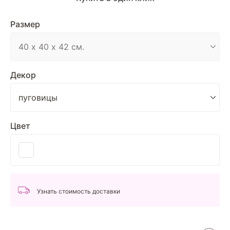
Размер
Декор
Цвет
Узнать стоимость доставки