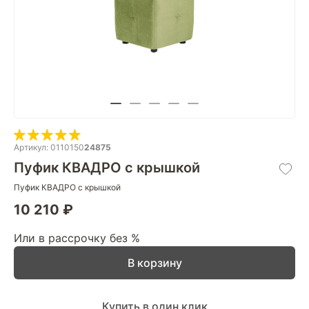
Артикул: 0110150
24875
Пуфик КВАДРО с крышкой
Пуфик КВАДРО с крышкой
10 210 ₽
Или в рассрочку без %
В корзину
Купить в один клик