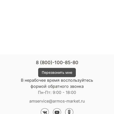
8 (800)-100-85-80
Перезвонить мне
В нерабочее время воспользуйтесь
формой обратного звонка
Пн-Пт: 9:00 - 18:00
amservice@armos-market.ru